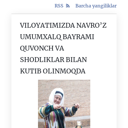
RSS
Barcha yangiliklar
VILOYATIMIZDA NAVRO’Z
UMUMXALQ BAYRAMI
QUVONCH VA
SHODLIKLAR BILAN
KUTIB OLINMOQDA